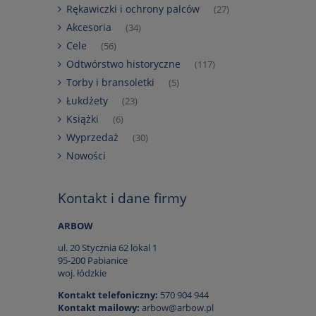
Rękawiczki i ochrony palców
(27)
Akcesoria
(34)
Cele
(56)
Odtwórstwo historyczne
(117)
Torby i bransoletki
(5)
Łukdżety
(23)
Książki
(6)
Wyprzedaż
(30)
Nowości
Kontakt i dane firmy
ARBOW
ul. 20 Stycznia 62 lokal 1
95-200 Pabianice
woj. łódzkie
Kontakt telefoniczny:
570 904 944
Kontakt mailowy:
arbow@arbow.pl