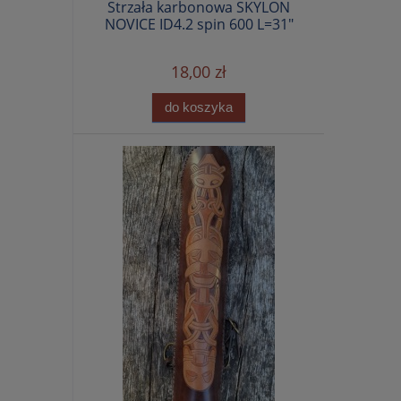
Strzała karbonowa SKYLON
NOVICE ID4.2 spin 600 L=31"
18,00 zł
do koszyka