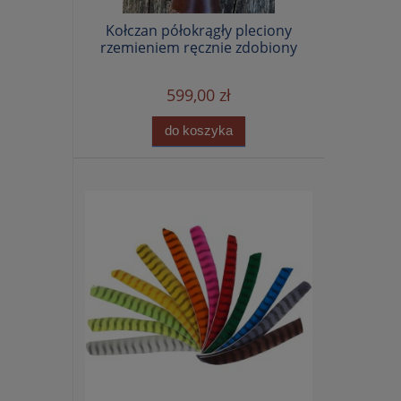
Kołczan półokrągły pleciony
rzemieniem ręcznie zdobiony
599,00 zł
do koszyka