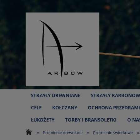
STRZAŁY DREWNIANE
STRZAŁY KARBONOW
CELE
KOŁCZANY
OCHRONA PRZEDRAMI
ŁUKDŻETY
TORBY I BRANSOLETKI
O NA
»
»
»
Promienie drewniane
Promienie świerkowe