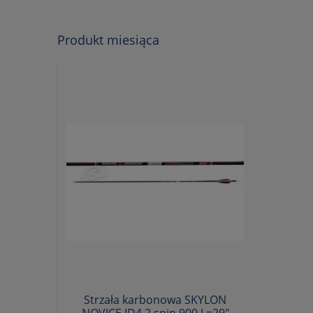
Produkt miesiąca
Strzała karbonowa SKYLON