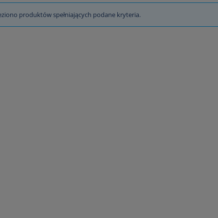
eziono produktów spełniających podane kryteria.