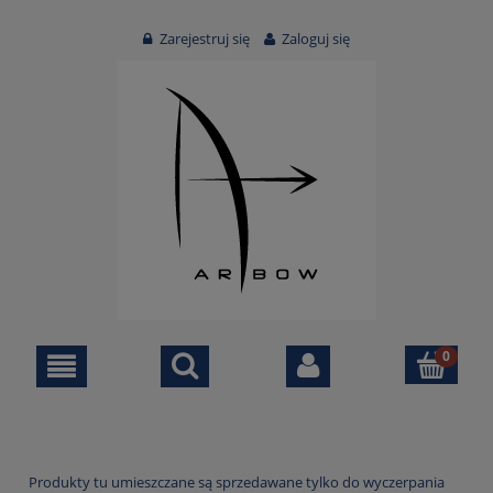
Zarejestruj się
Zaloguj się
Produkty tu umieszczane są sprzedawane tylko do wyczerpania