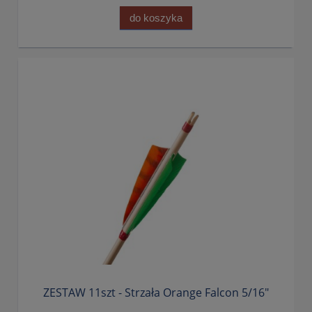
do koszyka
ZESTAW 11szt - Strzała Orange Falcon 5/16"