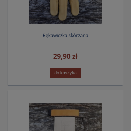
Rękawiczka skórzana
29,90 zł
do koszyka