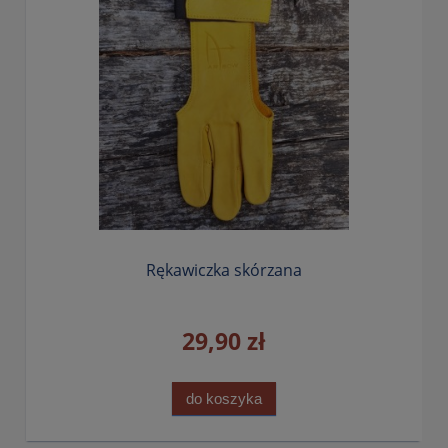
Rękawiczka skórzana
29,90 zł
do koszyka