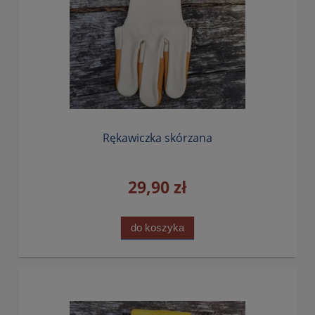
Rękawiczka skórzana
29,90 zł
do koszyka