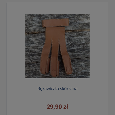
Rękawiczka skórzana
29,90 zł