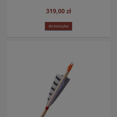
319,00 zł
do koszyka