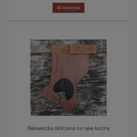
do koszyka
Rękawiczka skórzana na rękę łuczną