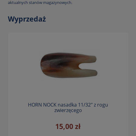
aktualnych stanów magazynowych.
Wyprzedaż
HORN NOCK nasadka 11/32" z rogu
zwierzęcego
15,00 zł