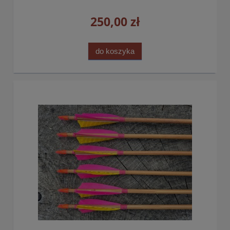
250,00 zł
do koszyka