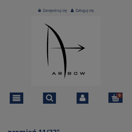
Zarejestruj się
Zaloguj się