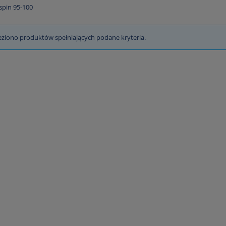
spin 95-100
eziono produktów spełniających podane kryteria.