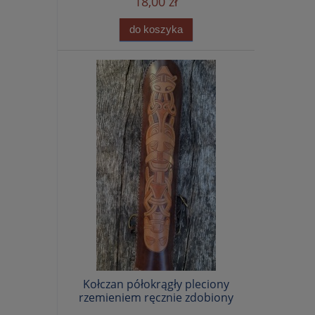
18,00 zł
do koszyka
Kołczan półokrągły pleciony
rzemieniem ręcznie zdobiony