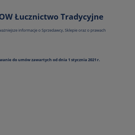
OW Łucznictwo Tradycyjne
ważniejsze informacje o Sprzedawcy, Sklepie oraz o prawach
anie do umów zawartych od dnia 1 stycznia 2021 r.