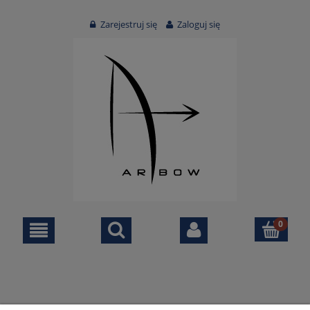
Zarejestruj się
Zaloguj się