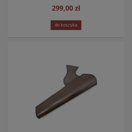
299,00 zł
do koszyka