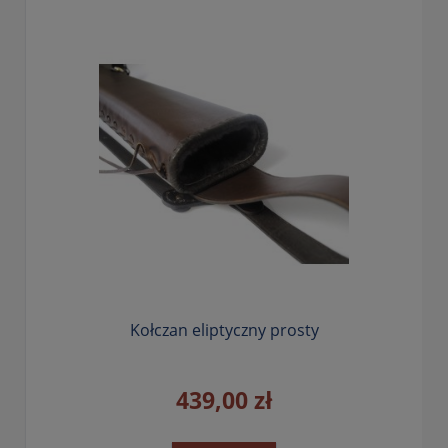
Kołczan eliptyczny prosty
439,00 zł