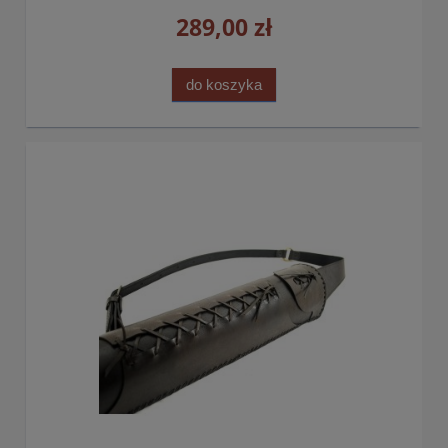
289,00 zł
do koszyka