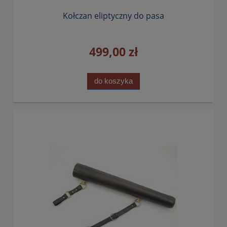
Kołczan eliptyczny do pasa
499,00 zł
do koszyka