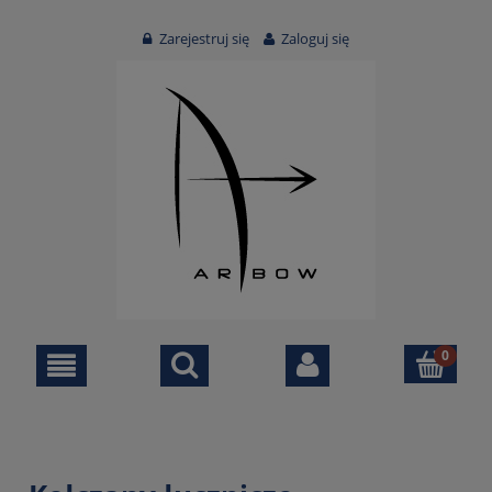
Zarejestruj się
Zaloguj się