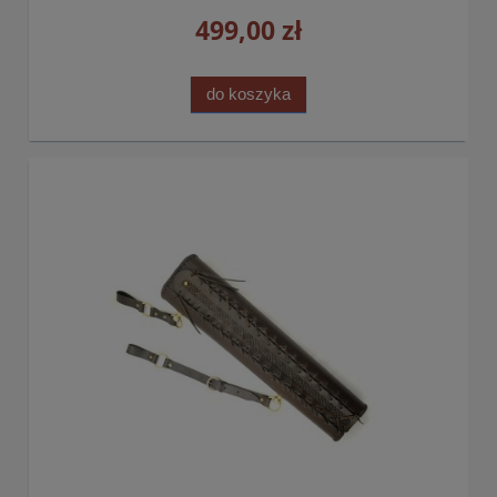
499,00 zł
do koszyka