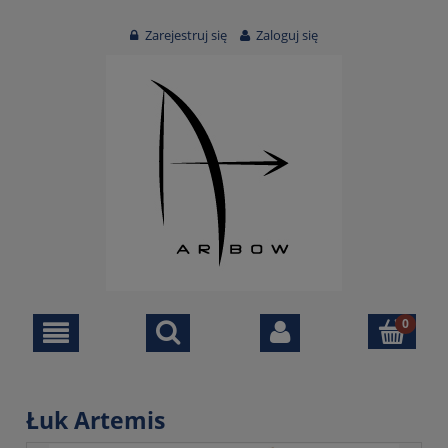
Zarejestruj się
Zaloguj się
Łuk Artemis