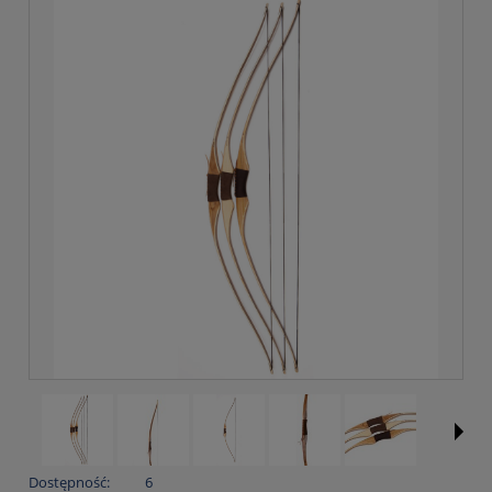
Dostępność:
6