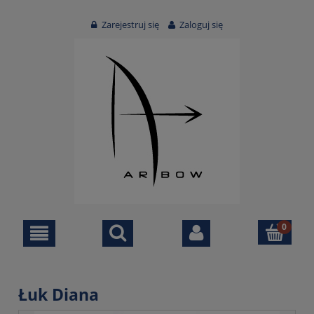
Zarejestruj się
Zaloguj się
Łuk Diana