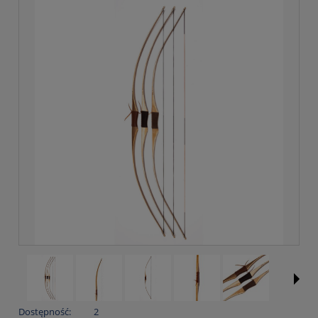
Dostępność:
2